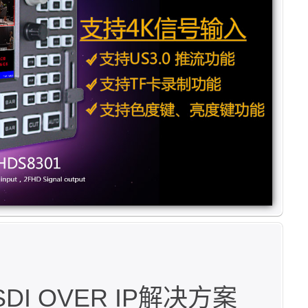
SDI OVER IP解决方案