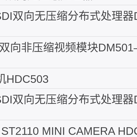
2G SDI双向无压缩分布式处理器DM
 SDI双向非压缩视频模块DM501
机HDC503
2G SDI双向无压缩分布式处理器D
 ST2110 MINI CAMERA HD