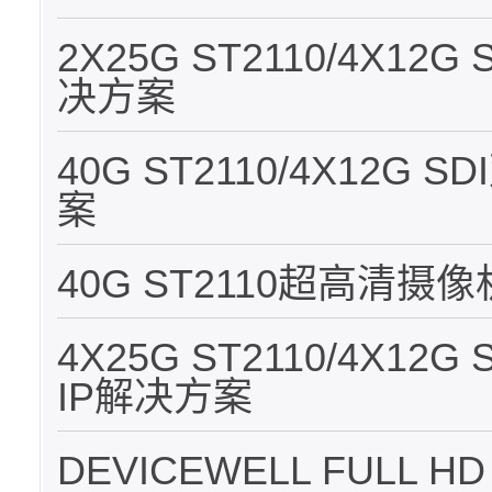
2X25G ST2110/4X1
决方案
40G ST2110/4X12G
案
40G ST2110超高清摄像
4X25G ST2110/4X1
IP解决方案
DEVICEWELL FULL HD