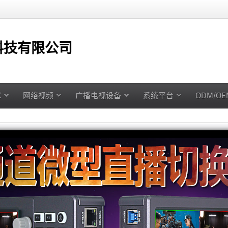
技有限公司
K
网络视频
广播电视设备
系统平台
ODM/O