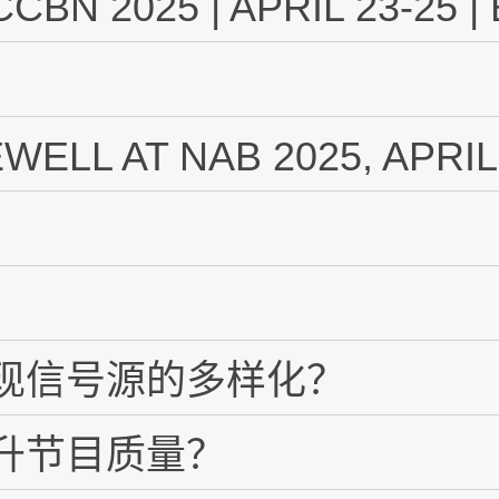
CBN 2025 | APRIL 23-25 |
WELL AT NAB 2025, APRIL
何实现信号源的多样化？
何提升节目质量？