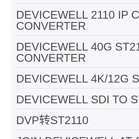
DEVICEWELL 2110 IP
CONVERTER
DEVICEWELL 40G ST2
CONVERTER
DEVICEWELL 4K/12G 
DEVICEWELL SDI TO S
DVP转ST2110