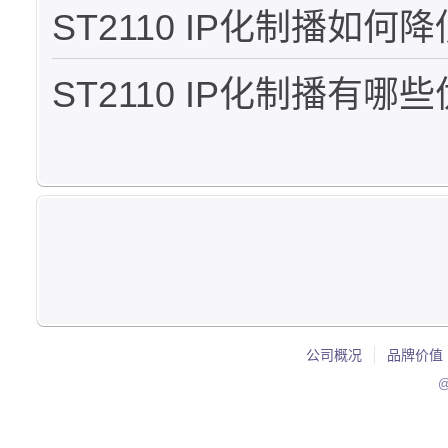
ST2110 IP化制播如何
ST2110 IP化制播有哪
公司概况
品牌价值