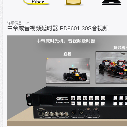
详细信息...
中帝威音视频延时器 PD8601 30S音视频