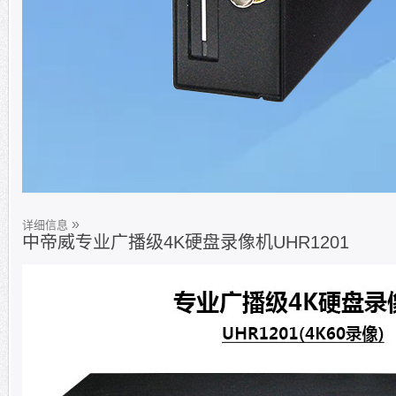
详细信息
中帝威专业广播级4K硬盘录像机UHR1201