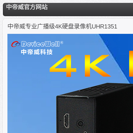
中帝威官方网站
中帝威专业广播级4K硬盘录像机UHR1351