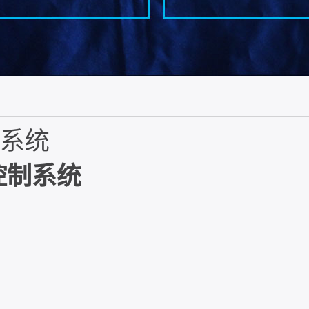
系统
控制系统