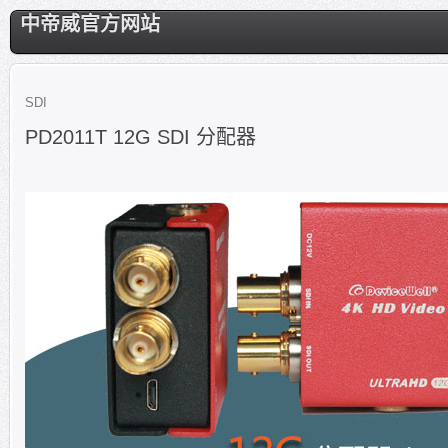
中帝威官方网站
SDI
PD2011T 12G SDI 分配器