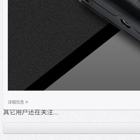
详细信息
其它用户还在关注...