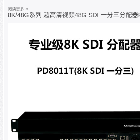
阅读更多
8K/48G系列 超高清视频48G SDI 一分三分配器P