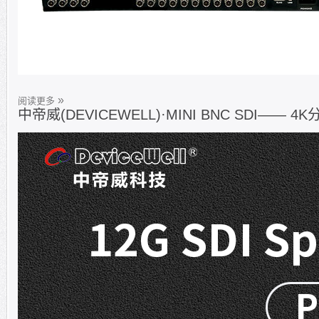
阅读更多
中帝威(DEVICEWELL)·MINI BNC SDI—— 4