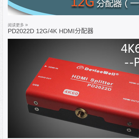
阅读更多
PD2022D 12G/4K HDMI分配器