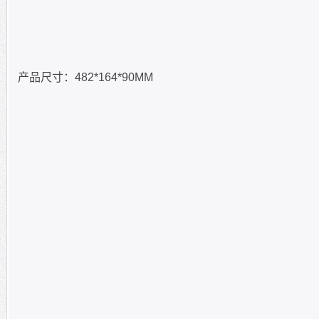
产品尺寸：482*164*90MM