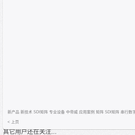
新产品
新技术
SDI矩阵
专业设备
中帝威
应用案例
矩阵
SDI矩阵
串行数
< 上页
其它用户还在关注...