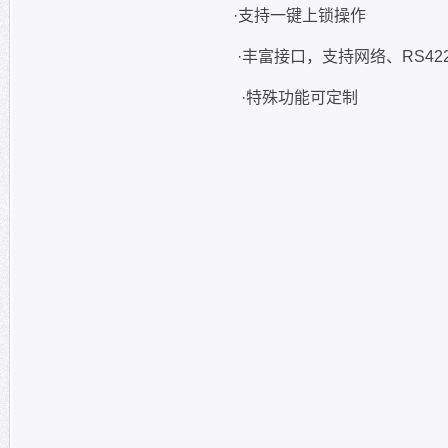
·支持一键上锁操作
·丰富接口，支持网络、RS422串口/USB多重控
·特殊功能可定制