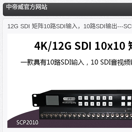
中帝威官方网站
12G SDI 矩阵10路SDI输入，10路SDI输出---SC