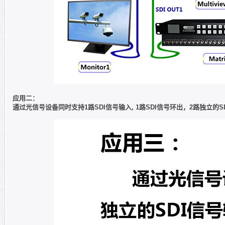
应用二：
通过光信号设备同时支持1路SDI信号输入, 1路SDI信号环出，2路独立的S