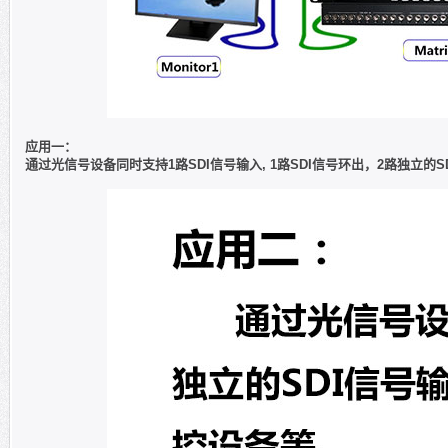
应用一：
通过光信号设备同时支持1路SDI信号输入, 1路SDI信号环出，2路独立的S