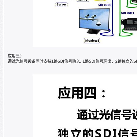
应用三：
通过光信号设备同时支持1路SDI信号输入, 1路SDI信号环出，2路独立