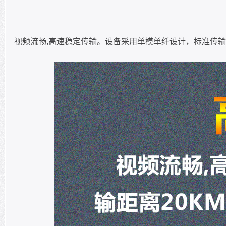
视频流畅,高速稳定传输。设备采用单模单纤设计，标准传输距离