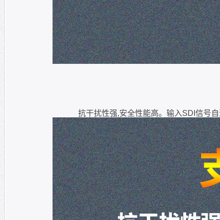
抗干扰性强,安全性能高。输入SDI信号