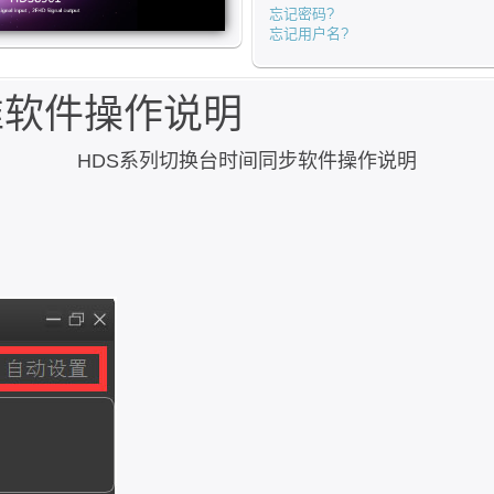
忘记密码?
忘记用户名?
准软件操作说明
HDS系列切换台时间同步软件操作说明