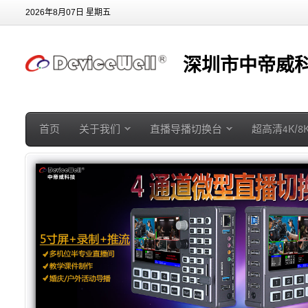
2026年8月07日 星期五
深圳市中帝威科
首页
关于我们
直播导播切换台
超高清4K/8