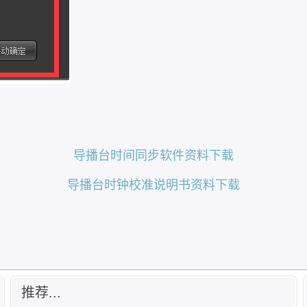
导播台时间同步软件资料下载
导播台时钟校准说明书资料下载
推荐...