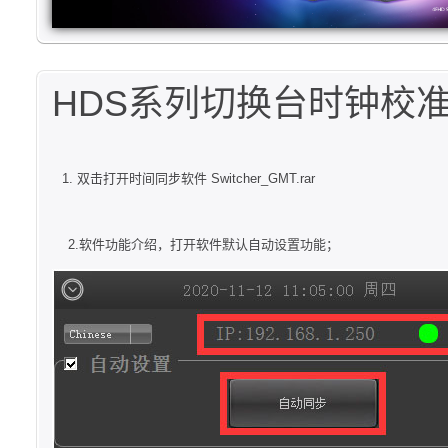
HDS系列切换台时钟校
双击打开时间同步软件 Switcher_GMT.rar
2.软件功能介绍，打开软件默认自动设置功能；